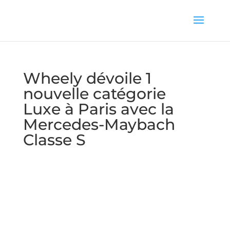
Wheely dévoile 1
nouvelle catégorie
Luxe à Paris avec la
Mercedes-Maybach
Classe S