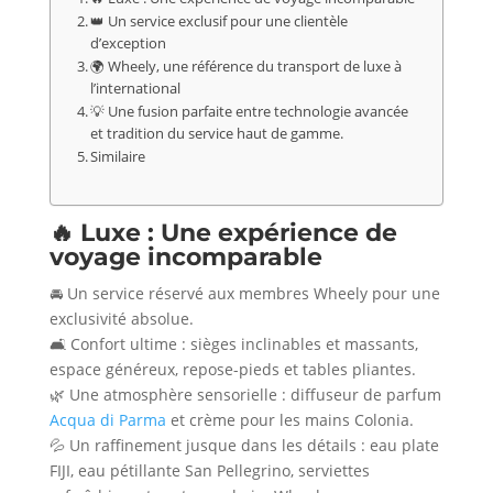
👑 Un service exclusif pour une clientèle
d’exception
🌍 Wheely, une référence du transport de luxe à
l’international
💡 Une fusion parfaite entre technologie avancée
et tradition du service haut de gamme.
Similaire
🔥 Luxe : Une expérience de
voyage incomparable
🚘 Un service réservé aux membres Wheely pour une
exclusivité absolue.
🛋️ Confort ultime : sièges inclinables et massants,
espace généreux, repose-pieds et tables pliantes.
🌿 Une atmosphère sensorielle : diffuseur de parfum
Acqua di Parma
et crème pour les mains Colonia.
💦 Un raffinement jusque dans les détails : eau plate
FIJI, eau pétillante San Pellegrino, serviettes