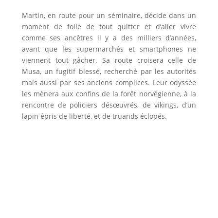
Martin, en route pour un séminaire, décide dans un
moment de folie de tout quitter et d’aller vivre
comme ses ancêtres il y a des milliers d’années,
avant que les supermarchés et smartphones ne
viennent tout gâcher. Sa route croisera celle de
Musa, un fugitif blessé, recherché par les autorités
mais aussi par ses anciens complices. Leur odyssée
les mènera aux confins de la forêt norvégienne, à la
rencontre de policiers désœuvrés, de vikings, d’un
lapin épris de liberté, et de truands éclopés.