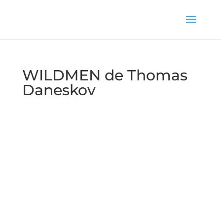
WILDMEN de Thomas
Daneskov