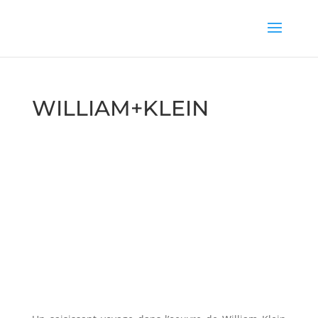
WILLIAM+KLEIN