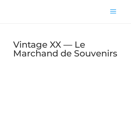
Vintage XX — Le
Marchand de Souvenirs