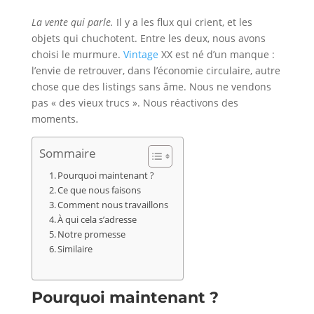
La vente qui parle.
Il y a les flux qui crient, et les
objets qui chuchotent. Entre les deux, nous avons
choisi le murmure.
Vintage
XX est né d’un manque :
l’envie de retrouver, dans l’économie circulaire, autre
chose que des listings sans âme. Nous ne vendons
pas « des vieux trucs ». Nous réactivons des
moments.
Sommaire
Pourquoi maintenant ?
Ce que nous faisons
Comment nous travaillons
À qui cela s’adresse
Notre promesse
Similaire
Pourquoi maintenant ?