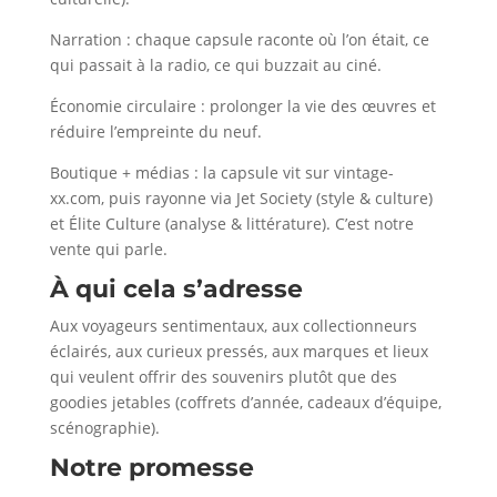
Narration : chaque capsule raconte où l’on était, ce
qui passait à la radio, ce qui buzzait au ciné.
Économie circulaire : prolonger la vie des œuvres et
réduire l’empreinte du neuf.
Boutique + médias : la capsule vit sur vintage-
xx.com, puis rayonne via Jet Society (style & culture)
et Élite Culture (analyse & littérature). C’est notre
vente qui parle.
À qui cela s’adresse
Aux voyageurs sentimentaux, aux collectionneurs
éclairés, aux curieux pressés, aux marques et lieux
qui veulent offrir des souvenirs plutôt que des
goodies jetables (coffrets d’année, cadeaux d’équipe,
scénographie).
Notre promesse