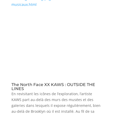
musicaux.html
The North Face XX KAWS : OUTSIDE THE
LINES
En revisitant les icônes de l’exploration, l’artiste
KAWS part au-delà des murs des musées et des
galeries dans lesquels il expose régulièrement, bien
au-delà de Brooklyn où il est installé. Au fil de sa