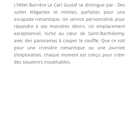
L’Hôtel Barrière Le Carl Gustaf se distingue par : Des
suites élégantes et intimes, parfaites pour une
escapade romantique. Un service personnalisé, pour
répondre à vos moindres désirs. Un emplacement
exceptionnel, niché au cœur de Saint-Barthélemy,
avec des panoramas à couper le souffle. Que ce soit
pour une croisière romantique ou une journée
d’exploration, chaque moment est conçu pour créer
des souvenirs inoubliables.