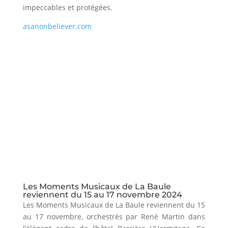
impeccables et protégées.
asanonbeliever.com
Les Moments Musicaux de La Baule
reviennent du 15 au 17 novembre 2024
Les Moments Musicaux de La Baule reviennent du 15
au 17 novembre, orchestrés par René Martin dans