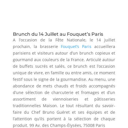
Brunch du 14 Juillet au Fouquet’s Paris
A l’occasion de la Fête Nationale, le 14 juillet
prochain, la brasserie
Fouquet’s Paris
accueillera
parisiens et visiteurs autour d’un brunch copieux et
gourmand aux couleurs de la France. Articulé autour
de buffets sucrés et salés, ce brunch est l’occasion
unique de vivre, en famille ou entre amis, ce moment
festif sous le signe de la gourmandise. Au menu, une
abondance de mets chauds et froids accompagnés
d’une sélection de charcuterie et fromages et d’un
assortiment de viennoiseries et pâtisseries
traditionnelles Maison. Le tout résultant du savoir-
faire du Chef Bruno Guéret et ses équipes et de
l’attention qu’ils portent à la sélection de chaque
produit. 99 Av. des Champs-Élysées, 75008 Paris