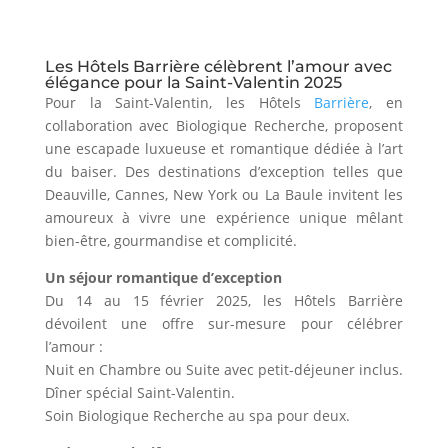
Les Hôtels Barrière célèbrent l’amour avec
élégance pour la Saint-Valentin 2025
Pour la Saint-Valentin, les Hôtels
Barrière
, en
collaboration avec Biologique Recherche, proposent
une escapade luxueuse et romantique dédiée à l’art
du baiser. Des destinations d’exception telles que
Deauville, Cannes, New York ou La Baule invitent les
amoureux à vivre une expérience unique mêlant
bien-être, gourmandise et complicité.
Un séjour romantique d’exception
Du 14 au 15 février 2025, les Hôtels Barrière
dévoilent une offre sur-mesure pour célébrer
l’amour :
Nuit en Chambre ou Suite avec petit-déjeuner inclus.
Dîner spécial Saint-Valentin.
Soin Biologique Recherche au spa pour deux.