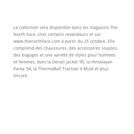
La collection sera disponible dans les magasins The
North Face, chez certains revendeurs et sur
www.thenorthface.com à partir du 25 octobre. Elle
comprend des chaussures, des accessoires souples,
des bagages et une variété de styles pour hommes
et femmes, dont la Denali Jacket ’95, la Himalayan
Parka ’94, la ThermoBall Traction V Mule et plus
encore.