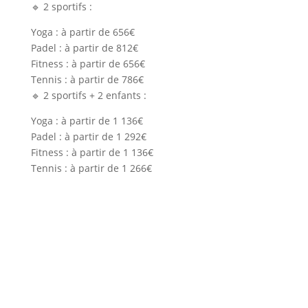
🔹 2 sportifs :
Yoga : à partir de 656€
Padel : à partir de 812€
Fitness : à partir de 656€
Tennis : à partir de 786€
🔹 2 sportifs + 2 enfants :
Yoga : à partir de 1 136€
Padel : à partir de 1 292€
Fitness : à partir de 1 136€
Tennis : à partir de 1 266€