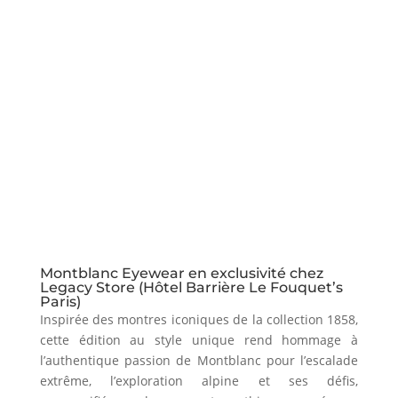
Montblanc Eyewear en exclusivité chez
Legacy Store (Hôtel Barrière Le Fouquet’s
Paris)
Inspirée des montres iconiques de la collection 1858,
cette édition au style unique rend hommage à
l’authentique passion de Montblanc pour l’escalade
extrême, l’exploration alpine et ses défis,