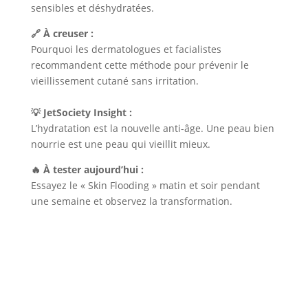
sensibles et déshydratées.
🔗 À creuser :
Pourquoi les dermatologues et facialistes
recommandent cette méthode pour prévenir le
vieillissement cutané sans irritation.
💡 JetSociety Insight :
L’hydratation est la nouvelle anti-âge. Une peau bien
nourrie est une peau qui vieillit mieux.
🔥 À tester aujourd’hui :
Essayez le « Skin Flooding » matin et soir pendant
une semaine et observez la transformation.