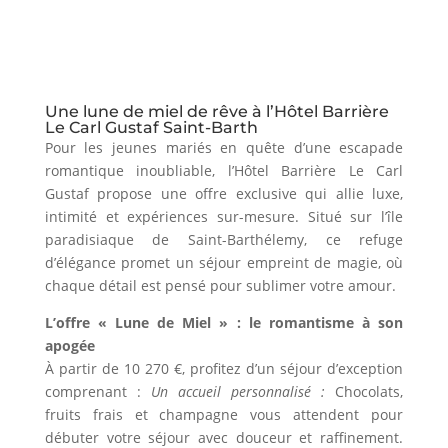
Une lune de miel de rêve à l’Hôtel Barrière
Le Carl Gustaf Saint-Barth
Pour les jeunes mariés en quête d’une escapade
romantique inoubliable, l’Hôtel Barrière Le Carl
Gustaf propose une offre exclusive qui allie luxe,
intimité et expériences sur-mesure. Situé sur l’île
paradisiaque de Saint-Barthélemy, ce refuge
d’élégance promet un séjour empreint de magie, où
chaque détail est pensé pour sublimer votre amour.
L’offre « Lune de Miel » : le romantisme à son
apogée
À partir de 10 270 €, profitez d’un séjour d’exception
comprenant :
Un accueil personnalisé :
Chocolats,
fruits frais et champagne vous attendent pour
débuter votre séjour avec douceur et raffinement.