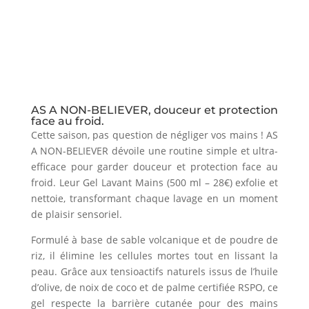
AS A NON-BELIEVER, douceur et protection
face au froid.
Cette saison, pas question de négliger vos mains ! AS
A NON-BELIEVER dévoile une routine simple et ultra-
efficace pour garder douceur et protection face au
froid. Leur Gel Lavant Mains (500 ml – 28€) exfolie et
nettoie, transformant chaque lavage en un moment
de plaisir sensoriel.
Formulé à base de sable volcanique et de poudre de
riz, il élimine les cellules mortes tout en lissant la
peau. Grâce aux tensioactifs naturels issus de l’huile
d’olive, de noix de coco et de palme certifiée RSPO, ce
gel respecte la barrière cutanée pour des mains