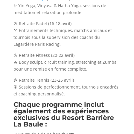
✨ Yin Yoga, Vinyasa & Hatha Yoga, sessions de
méditation et relaxation profonde.
🎾 Retraite Padel (16-18 avril)
🏅 Entraînements techniques, matchs amicaux et
tournois sous la supervision des coachs du
Lagardère Paris Racing.
💪 Retraite Fitness (20-22 avril)
🔥 Body sculpt, circuit training, stretching et Zumba
pour une remise en forme complète.
🎾 Retraite Tennis (23-25 avril)
🎯 Sessions de perfectionnement, tournois encadrés
et coaching personnalisé.
Chaque programme inclut
également des expériences
exclusives du Resort Barrière
La Baule :