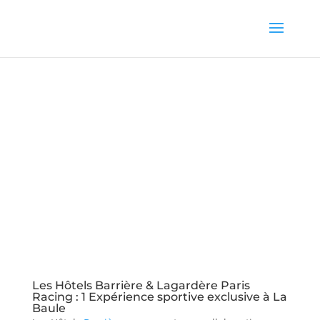
Les Hôtels Barrière & Lagardère Paris
Racing : 1 Expérience sportive exclusive à La
Baule