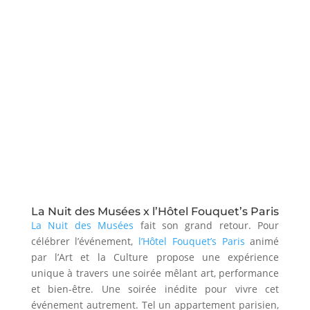
La Nuit des Musées x l’Hôtel Fouquet’s Paris
La Nuit des Musées
fait son grand retour. Pour
célébrer l’événement,
l’Hôtel Fouquet’s Paris
animé
par l’Art et la Culture propose une expérience
unique à travers une soirée mêlant art, performance
et bien-être. Une soirée inédite pour vivre cet
événement autrement. Tel un appartement parisien,