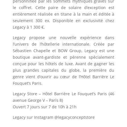
personnifiée par les sommets mythiques gravés sur
le coffret. Cette paire de solaire d’exception est
entièrement réalisée en titane à la main et éditée à
seulement 300 ex. Disponible en exclusivité chez
Legacy à 1 300 €.
Legacy propose une nouvelle expérience dans
l’univers de l’hôtellerie internationale. Créée par
Sébastien Chapelle et BOW Group, Legacy est une
boutique avant-gardiste et pérenne spécialement
conçue pour les hôtels de luxe. Avant de gagner les
plus grandes capitales du globe, la première du
genre vient d’ouvrir au cœur de l’Hôtel Barrière Le
Fouquet’s Paris.
Legacy Store – Hôtel Barrière Le Fouquet’s Paris (46
avenue George V – Paris 8)
Ouvert 7 jours sur 7 de 10h à 21h
Legacy sur Instagram @legacyconceptstore