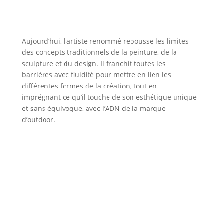
Aujourd’hui, l’artiste renommé repousse les limites
des concepts traditionnels de la peinture, de la
sculpture et du design. Il franchit toutes les
barrières avec fluidité pour mettre en lien les
différentes formes de la création, tout en
imprégnant ce qu’il touche de son esthétique unique
et sans équivoque, avec l’ADN de la marque
d’outdoor.