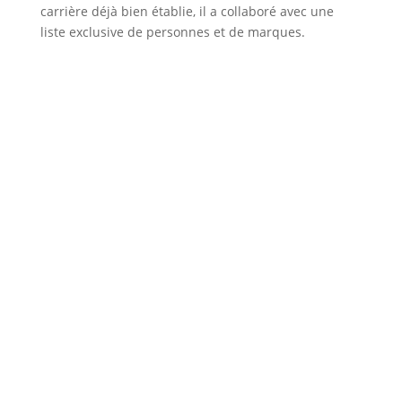
carrière déjà bien établie, il a collaboré avec une
liste exclusive de personnes et de marques.