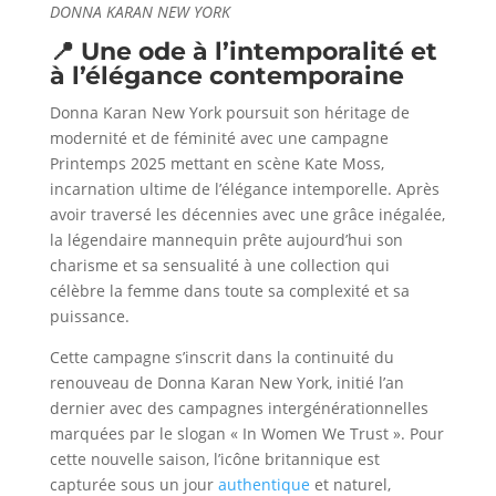
DONNA KARAN NEW YORK
📍 Une ode à l’intemporalité et
à l’élégance contemporaine
Donna Karan New York poursuit son héritage de
modernité et de féminité avec une campagne
Printemps 2025 mettant en scène Kate Moss,
incarnation ultime de l’élégance intemporelle. Après
avoir traversé les décennies avec une grâce inégalée,
la légendaire mannequin prête aujourd’hui son
charisme et sa sensualité à une collection qui
célèbre la femme dans toute sa complexité et sa
puissance.
Cette campagne s’inscrit dans la continuité du
renouveau de Donna Karan New York, initié l’an
dernier avec des campagnes intergénérationnelles
marquées par le slogan « In Women We Trust ». Pour
cette nouvelle saison, l’icône britannique est
capturée sous un jour
authentique
et naturel,