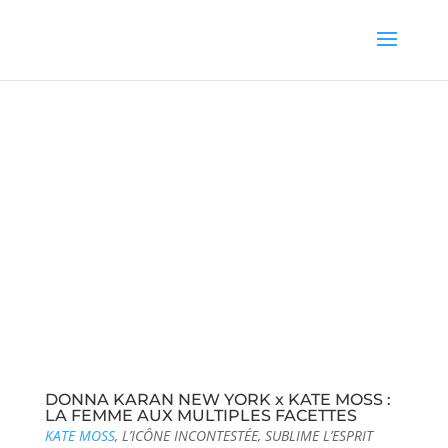
DONNA KARAN NEW YORK x KATE MOSS :
LA FEMME AUX MULTIPLES FACETTES
KATE MOSS
, L’ICÔNE INCONTESTÉE, SUBLIME L’ESPRIT