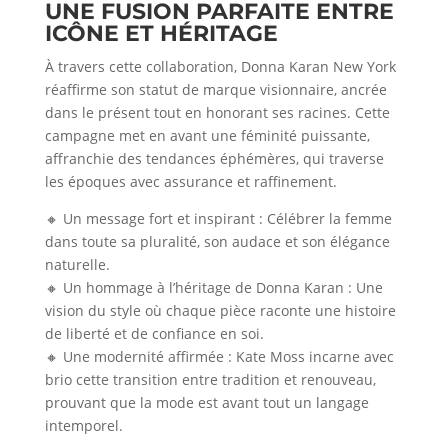
UNE FUSION PARFAITE ENTRE
ICÔNE ET HÉRITAGE
À travers cette collaboration, Donna Karan New York
réaffirme son statut de marque visionnaire, ancrée
dans le présent tout en honorant ses racines. Cette
campagne met en avant une féminité puissante,
affranchie des tendances éphémères, qui traverse
les époques avec assurance et raffinement.
🔸 Un message fort et inspirant : Célébrer la femme
dans toute sa pluralité, son audace et son élégance
naturelle.
🔸 Un hommage à l’héritage de Donna Karan : Une
vision du style où chaque pièce raconte une histoire
de liberté et de confiance en soi.
🔸 Une modernité affirmée : Kate Moss incarne avec
brio cette transition entre tradition et renouveau,
prouvant que la mode est avant tout un langage
intemporel.