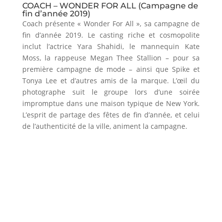
COACH – WONDER FOR ALL (Campagne de
fin d’année 2019)
Coach présente « Wonder For All », sa campagne de
fin d’année 2019. Le casting riche et cosmopolite
inclut l’actrice Yara Shahidi, le mannequin Kate
Moss, la rappeuse Megan Thee Stallion – pour sa
première campagne de mode – ainsi que Spike et
Tonya Lee et d’autres amis de la marque. L’œil du
photographe suit le groupe lors d’une soirée
impromptue dans une maison typique de New York.
L’esprit de partage des fêtes de fin d’année, et celui
de l’authenticité de la ville, animent la campagne.