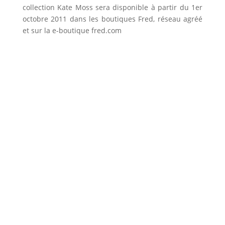
collection Kate Moss sera disponible à partir du 1er
octobre 2011 dans les boutiques Fred, réseau agréé
et sur la e-boutique fred.com