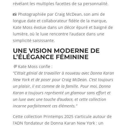
révélant les multiples facettes de sa personnalité.
📸 Photographiée par Craig McDean, son ami de
longue date et collaborateur fidèle de la marque,
Kate Moss évolue dans un décor épuré et baigné de
lumière, où le luxe rencontre l’audace dans une
simplicité saisissante.
UNE VISION MODERNE DE
L’ÉLÉGANCE FÉMININE
💬
Kate Moss confie :
“C’était génial de travailler à nouveau avec Donna Karan
New York et de poser pour Craig McDean. C’est toujours
un plaisir, il est comme de la famille. Pour moi, Donna
Karan a toujours représenté un glamour sans effort et
un luxe avec une touche d’audace, et cette collection
incarne parfaitement ces éléments.”
Cette collection Printemps 2025 s’articule autour de
l’ADN fondateur de Donna Karan New York : un