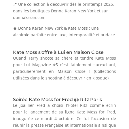
📍 Une collection à découvrir dès le printemps 2025,
dans les boutiques Donna Karan New York et sur
donnakaran.com.
🔥 Donna Karan New York & Kate Moss : une
alchimie parfaite entre luxe, intemporalité et audace.
Kate Moss s'offre à Lui en Maison Close
Quand Terry shoote sa chère et tendre Kate Moss
pour Lui Magazine #5 c’est fatalement surexcitant,
particulièrement en Maison Close ! (Collections
utilisées dans le shooting à découvrir en kiosque)
Soirée Kate Moss for Fred @ Ritz Paris
Le joaillier Fred a choisi l’Hôtel Ritz comme écrin
pour le lancement de sa ligne Kate Moss for Fred,
inaugurée ce mardi 4 octobre. Ce fut l’occasion de
réunir la presse Française et internationale ainsi que