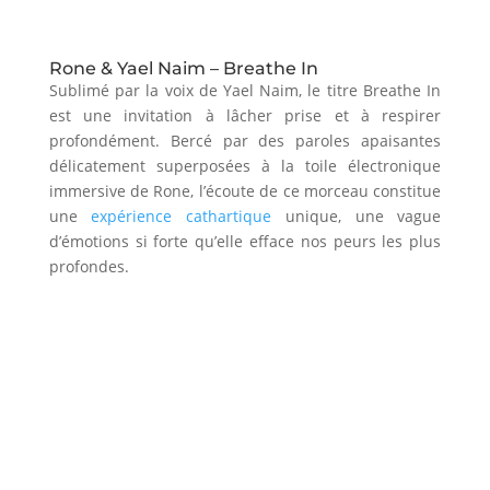
Rone & Yael Naim – Breathe In
Sublimé par la voix de Yael Naim, le titre Breathe In
est une invitation à lâcher prise et à respirer
profondément. Bercé par des paroles apaisantes
délicatement superposées à la toile électronique
immersive de Rone, l’écoute de ce morceau constitue
une
expérience cathartique
unique, une vague
d’émotions si forte qu’elle efface nos peurs les plus
profondes.