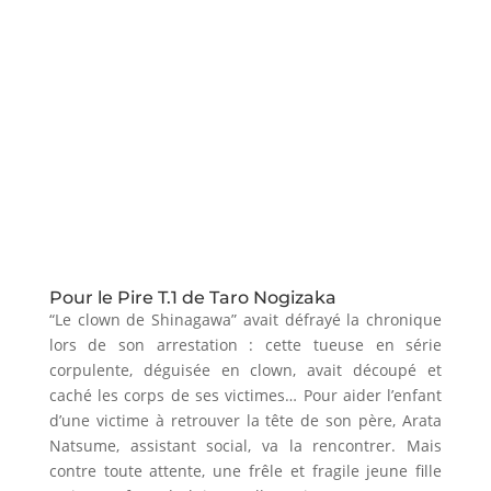
Pour le Pire T.1 de Taro Nogizaka
“Le clown de Shinagawa” avait défrayé la chronique
lors de son arrestation : cette tueuse en série
corpulente, déguisée en clown, avait découpé et
caché les corps de ses victimes… Pour aider l’enfant
d’une victime à retrouver la tête de son père, Arata
Natsume, assistant social, va la rencontrer. Mais
contre toute attente, une frêle et fragile jeune fille