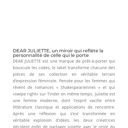
DEAR JULIETTE, un miroir qui reflète la
personnalité de celle qui le porte
DEAR JULIETTE est une marque de prêt-à-porter qui
bouscule les codes, le label transforme chacune des
pièces de ses collection en véritable terrain
d’expression féministe. Pensée pour les femmes qui
rêvent de romances « Shakespeariennes » et qui
«swipe right» sur Tinder en même temps. Juliette est
une femme moderne, dont l’esprit vacille entre
littérature classique et applications de rencontre.
Après une réflexion qui s’est transformée en
véritable explosion d’idées, les deux créatrices
décident enfin de partager Juliette avec le reste du