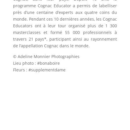
programme Cognac Educator a permis de labelliser
près d’une centaine d’experts aux quatre coins du
monde. Pendant ces 10 dernières années, les Cognac
Educators ont à leur tour organisé plus de 1 300
masterclasses et formé 55 000 professionnels à
travers 21 pays*, participant ainsi au rayonnement
de l’appellation Cognac dans le monde.
© Adeline Monnier Photographies
Lieu photo : #bonaboire
Fleurs : #supplementdame