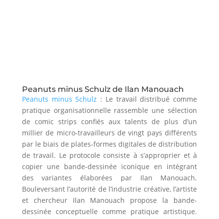
Peanuts minus Schulz de Ilan Manouach
Peanuts minus Schulz
: Le travail distribué comme
pratique organisationnelle rassemble une sélection
de comic strips confiés aux talents de plus d’un
millier de micro-travailleurs de vingt pays différents
par le biais de plates-formes digitales de distribution
de travail. Le protocole consiste à s’approprier et à
copier une bande-dessinée iconique en intégrant
des variantes élaborées par Ilan Manouach.
Bouleversant l’autorité de l’industrie créative, l’artiste
et chercheur Ilan Manouach propose la bande-
dessinée conceptuelle comme pratique artistique.