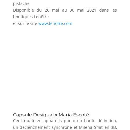
pistache
Disponible du 26 mai au 30 mai 2021 dans les
boutiques Lenôtre
et sur le site
www.lenotre.com
Capsule Desigual x Maria Escoté
Cent quatorze appareils photo en haute définition,
un déclenchement synchrone et Milena Smit en 3D,