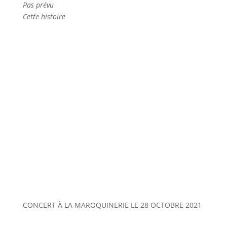
Pas prévu
Cette histoire
CONCERT À LA MAROQUINERIE LE 28 OCTOBRE 2021