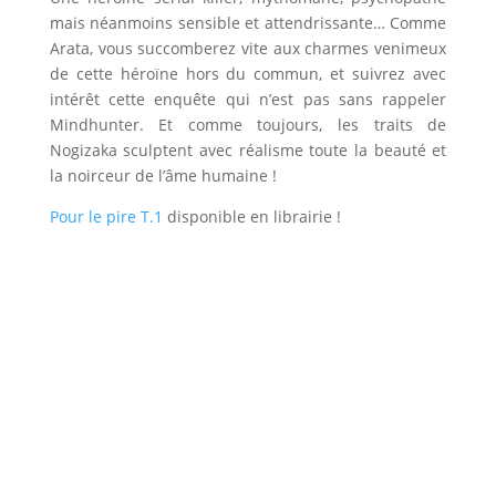
mais néanmoins sensible et attendrissante… Comme
Arata, vous succomberez vite aux charmes venimeux
de cette héroïne hors du commun, et suivrez avec
intérêt cette enquête qui n’est pas sans rappeler
Mindhunter. Et comme toujours, les traits de
Nogizaka sculptent avec réalisme toute la beauté et
la noirceur de l’âme humaine !
Pour le pire T.1
disponible en librairie !