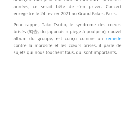
années, ce serait bête de s’en priver. Concert
enregistré le 24 février 2021 au Grand Palais, Paris.
Pour rappel, Tako Tsubo, le syndrome des coeurs
brisés (蛸壺, du japonais « piège à poulpe »), nouvel
album du groupe, est conçu comme un
remède
contre la morosité et les cœurs brisés, il parle de
sujets qui nous touchent tous, qui sont importants.