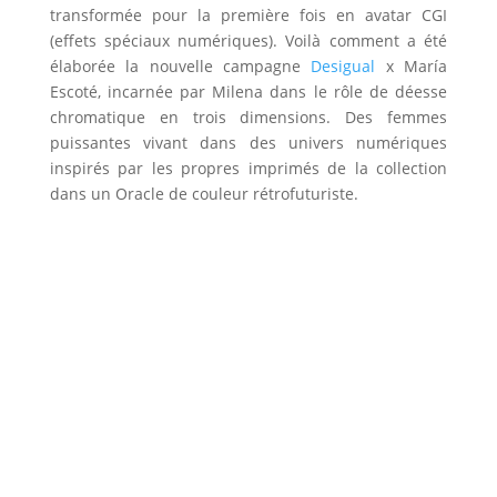
transformée pour la première fois en avatar CGI
(effets spéciaux numériques). Voilà comment a été
élaborée la nouvelle campagne
Desigual
x María
Escoté, incarnée par Milena dans le rôle de déesse
chromatique en trois dimensions. Des femmes
puissantes vivant dans des univers numériques
inspirés par les propres imprimés de la collection
dans un Oracle de couleur rétrofuturiste.