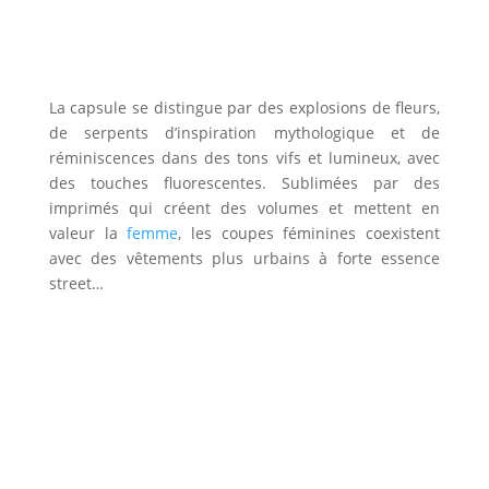
La capsule se distingue par des explosions de fleurs,
de serpents d’inspiration mythologique et de
réminiscences dans des tons vifs et lumineux, avec
des touches fluorescentes. Sublimées par des
imprimés qui créent des volumes et mettent en
valeur la
femme
, les coupes féminines coexistent
avec des vêtements plus urbains à forte essence
street…