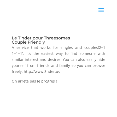
Le Tinder pour Threesomes
Couple Friendly
A service that works for singles and couples(2+1
1+1+1). It’s the easiest way to find someone with
similar interest and desires. You can also easily hide
yourself from friends and family so you can browse
freely. http://www.3nder.us
On arrête pas le progrès !