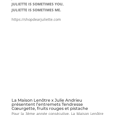
JULIETTE IS SOMETIMES YOU,
JULIETTE IS SOMETIMES ME.
https://shopdearjuliette.com
La Maison Lenôtre x Julie Andrieu
présentent l’entremets Tendresse
Cœurgette, fruits rouges et pistache
Pour la 3ème année consécutive, La Maison Lenôtre