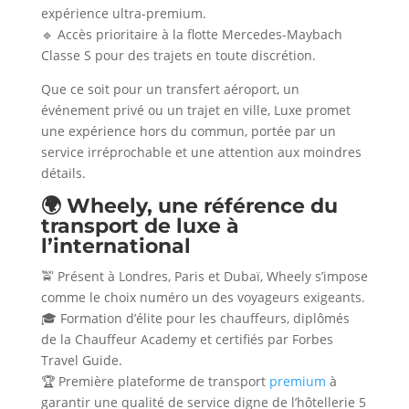
expérience ultra-premium.
🔹 Accès prioritaire à la flotte Mercedes-Maybach
Classe S pour des trajets en toute discrétion.
Que ce soit pour un transfert aéroport, un
événement privé ou un trajet en ville, Luxe promet
une expérience hors du commun, portée par un
service irréprochable et une attention aux moindres
détails.
🌍 Wheely, une référence du
transport de luxe à
l’international
🚖 Présent à Londres, Paris et Dubaï, Wheely s’impose
comme le choix numéro un des voyageurs exigeants.
🎓 Formation d’élite pour les chauffeurs, diplômés
de la Chauffeur Academy et certifiés par Forbes
Travel Guide.
🏆 Première plateforme de transport
premium
à
garantir une qualité de service digne de l’hôtellerie 5