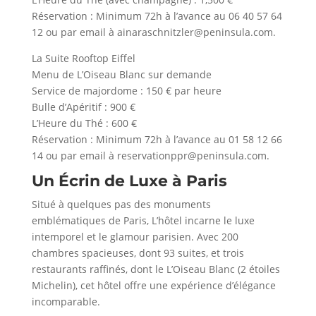
Réservation : Minimum 72h à l’avance au 06 40 57 64
12 ou par email à ainaraschnitzler@peninsula.com.
La Suite Rooftop Eiffel
Menu de L’Oiseau Blanc sur demande
Service de majordome : 150 € par heure
Bulle d’Apéritif : 900 €
L’Heure du Thé : 600 €
Réservation : Minimum 72h à l’avance au 01 58 12 66
14 ou par email à reservationppr@peninsula.com.
Un Écrin de Luxe à Paris
Situé à quelques pas des monuments
emblématiques de Paris, L’hôtel incarne le luxe
intemporel et le glamour parisien. Avec 200
chambres spacieuses, dont 93 suites, et trois
restaurants raffinés, dont le L’Oiseau Blanc (2 étoiles
Michelin), cet hôtel offre une expérience d’élégance
incomparable.