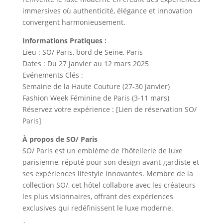
immersives où authenticité, élégance et innovation
convergent harmonieusement.
Informations Pratiques :
Lieu : SO/ Paris, bord de Seine, Paris
Dates : Du 27 janvier au 12 mars 2025
Evénements Clés :
Semaine de la Haute Couture (27-30 janvier)
Fashion Week Féminine de Paris (3-11 mars)
Réservez votre expérience : [Lien de réservation SO/
Paris]
À propos de SO/ Paris
SO/ Paris est un emblème de l’hôtellerie de luxe
parisienne, réputé pour son design avant-gardiste et
ses expériences lifestyle innovantes. Membre de la
collection SO/, cet hôtel collabore avec les créateurs
les plus visionnaires, offrant des expériences
exclusives qui redéfinissent le luxe moderne.