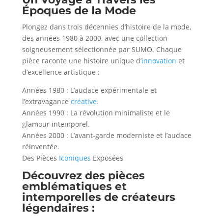
Époques de la Mode
Plongez dans trois décennies d’histoire de la mode,
des années 1980 à 2000, avec une collection
soigneusement sélectionnée par SUMO. Chaque
pièce raconte une histoire unique d’
innovation
et
d’excellence artistique :
Années 1980 : L’audace expérimentale et
l’extravagance
créative
.
Années 1990 : La révolution minimaliste et le
glamour intemporel.
Années 2000 : L’avant-garde moderniste et l’audace
réinventée.
Des Pièces
Iconiques
Exposées
Découvrez des pièces
emblématiques et
intemporelles de créateurs
légendaires :