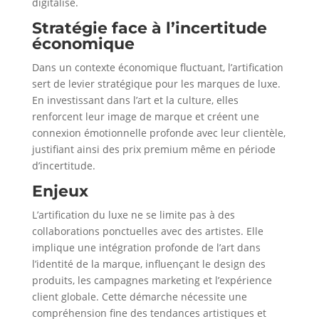
digitalisé.
Stratégie face à l’incertitude
économique
Dans un contexte économique fluctuant, l’artification
sert de levier stratégique pour les marques de luxe.
En investissant dans l’art et la culture, elles
renforcent leur image de marque et créent une
connexion émotionnelle profonde avec leur clientèle,
justifiant ainsi des prix premium même en période
d’incertitude.
Enjeux
L’artification du luxe ne se limite pas à des
collaborations ponctuelles avec des artistes. Elle
implique une intégration profonde de l’art dans
l’identité de la marque, influençant le design des
produits, les campagnes marketing et l’expérience
client globale. Cette démarche nécessite une
compréhension fine des tendances artistiques et