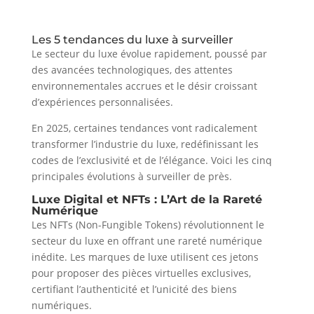
Les 5 tendances du luxe à surveiller
Le secteur du luxe évolue rapidement, poussé par
des avancées technologiques, des attentes
environnementales accrues et le désir croissant
d’expériences personnalisées.
En 2025, certaines tendances vont radicalement
transformer l’industrie du luxe, redéfinissant les
codes de l’exclusivité et de l’élégance. Voici les cinq
principales évolutions à surveiller de près.
Luxe Digital et NFTs : L’Art de la Rareté
Numérique
Les NFTs (Non-Fungible Tokens) révolutionnent le
secteur du luxe en offrant une rareté numérique
inédite. Les marques de luxe utilisent ces jetons
pour proposer des pièces virtuelles exclusives,
certifiant l’authenticité et l’unicité des biens
numériques.