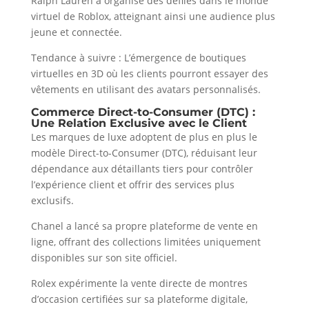
Ralph Lauren a organisé des défilés dans le monde
virtuel de Roblox, atteignant ainsi une audience plus
jeune et connectée.
Tendance à suivre : L’émergence de boutiques
virtuelles en 3D où les clients pourront essayer des
vêtements en utilisant des avatars personnalisés.
Commerce Direct-to-Consumer (DTC) :
Une Relation Exclusive avec le Client
Les marques de luxe adoptent de plus en plus le
modèle Direct-to-Consumer (DTC), réduisant leur
dépendance aux détaillants tiers pour contrôler
l’expérience client et offrir des services plus
exclusifs.
Chanel a lancé sa propre plateforme de vente en
ligne, offrant des collections limitées uniquement
disponibles sur son site officiel.
Rolex expérimente la vente directe de montres
d’occasion certifiées sur sa plateforme digitale,