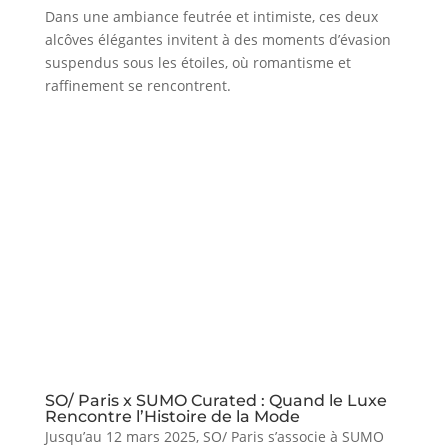
Dans une ambiance feutrée et intimiste, ces deux
alcôves élégantes invitent à des moments d’évasion
suspendus sous les étoiles, où romantisme et
raffinement se rencontrent.
SO/ Paris x SUMO Curated : Quand le Luxe
Rencontre l’Histoire de la Mode
Jusqu’au 12 mars 2025, SO/ Paris s’associe à SUMO