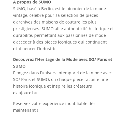
À propos de SUMO
SUMO, basé à Berlin, est le pionnier de la mode
vintage, célèbre pour sa sélection de pièces
d’archives des maisons de couture les plus
prestigieuses. SUMO allie authenticité historique et
durabilité, permettant aux passionnés de mode
d’accéder à des pièces iconiques qui continuent
d’influencer l’industrie.
Découvrez l’Héritage de la Mode avec SO/ Paris et
SUMO
Plongez dans l’univers intemporel de la mode avec
SO/ Paris et SUMO, où chaque pièce raconte une
histoire iconique et inspire les créateurs
d’aujourd’hui.
Réservez votre expérience inoubliable dès
maintenant !