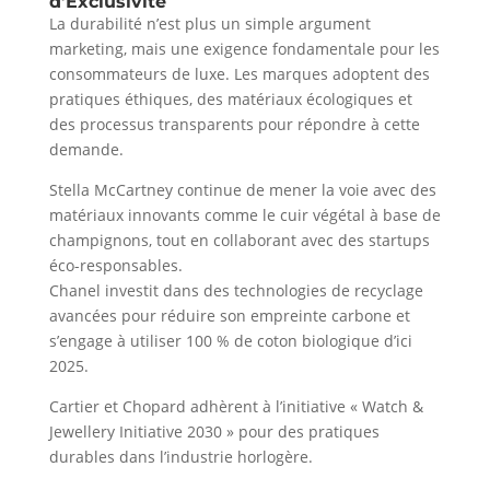
d’Exclusivité
La durabilité n’est plus un simple argument
marketing, mais une exigence fondamentale pour les
consommateurs de luxe. Les marques adoptent des
pratiques éthiques, des matériaux écologiques et
des processus transparents pour répondre à cette
demande.
Stella McCartney continue de mener la voie avec des
matériaux innovants comme le cuir végétal à base de
champignons, tout en collaborant avec des startups
éco-responsables.
Chanel investit dans des technologies de recyclage
avancées pour réduire son empreinte carbone et
s’engage à utiliser 100 % de coton biologique d’ici
2025.
Cartier et Chopard adhèrent à l’initiative « Watch &
Jewellery Initiative 2030 » pour des pratiques
durables dans l’industrie horlogère.