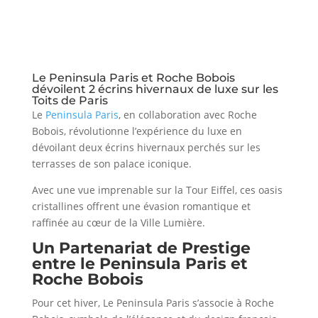
Le Peninsula Paris et Roche Bobois
dévoilent 2 écrins hivernaux de luxe sur les
Toits de Paris
Le
Peninsula Paris
, en collaboration avec Roche
Bobois, révolutionne l’expérience du luxe en
dévoilant deux écrins hivernaux perchés sur les
terrasses de son palace iconique.
Avec une vue imprenable sur la Tour Eiffel, ces oasis
cristallines offrent une évasion romantique et
raffinée au cœur de la Ville Lumière.
Un
Partenariat
de Prestige
entre le Peninsula Paris et
Roche Bobois
Pour cet hiver, Le Peninsula Paris s’associe à Roche