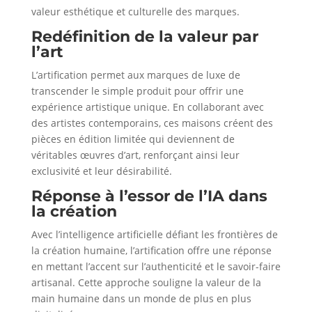
valeur esthétique et culturelle des marques.
Redéfinition de la valeur par
l’art
L’artification permet aux marques de luxe de
transcender le simple produit pour offrir une
expérience artistique unique. En collaborant avec
des artistes contemporains, ces maisons créent des
pièces en édition limitée qui deviennent de
véritables œuvres d’art, renforçant ainsi leur
exclusivité et leur désirabilité.
Réponse à l’essor de l’IA dans
la création
Avec l’intelligence artificielle défiant les frontières de
la création humaine, l’artification offre une réponse
en mettant l’accent sur l’authenticité et le savoir-faire
artisanal. Cette approche souligne la valeur de la
main humaine dans un monde de plus en plus