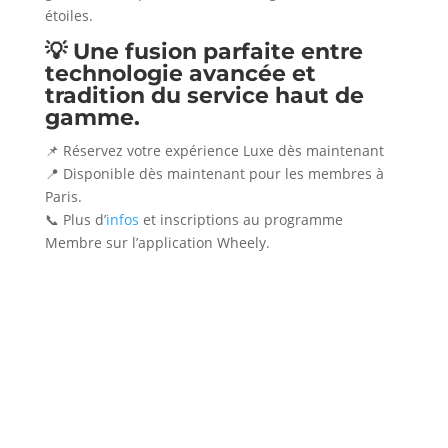
étoiles.
💡 Une fusion parfaite entre
technologie avancée et
tradition du service haut de
gamme.
📌 Réservez votre expérience Luxe dès maintenant
📍 Disponible dès maintenant pour les membres à
Paris.
📞 Plus d’
infos
et inscriptions au programme
Membre sur l’application Wheely.