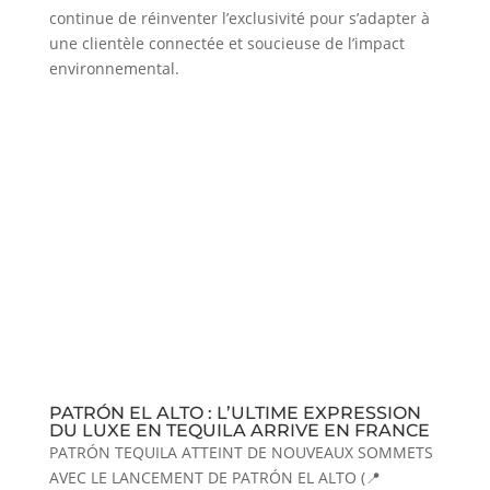
continue de réinventer l’exclusivité pour s’adapter à
une clientèle connectée et soucieuse de l’impact
environnemental.
PATRÓN EL ALTO : L’ULTIME EXPRESSION
DU LUXE EN TEQUILA ARRIVE EN FRANCE
PATRÓN TEQUILA ATTEINT DE NOUVEAUX SOMMETS
AVEC LE LANCEMENT DE PATRÓN EL ALTO (📍