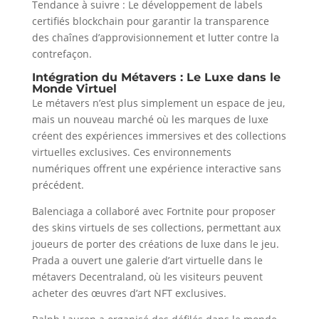
Tendance à suivre : Le développement de labels
certifiés blockchain pour garantir la transparence
des chaînes d’approvisionnement et lutter contre la
contrefaçon.
Intégration du Métavers : Le
Luxe
dans le
Monde Virtuel
Le métavers n’est plus simplement un espace de jeu,
mais un nouveau marché où les marques de luxe
créent des expériences immersives et des collections
virtuelles exclusives. Ces environnements
numériques offrent une expérience interactive sans
précédent.
Balenciaga a collaboré avec Fortnite pour proposer
des skins virtuels de ses collections, permettant aux
joueurs de porter des créations de luxe dans le jeu.
Prada a ouvert une galerie d’art virtuelle dans le
métavers Decentraland, où les visiteurs peuvent
acheter des œuvres d’art NFT exclusives.