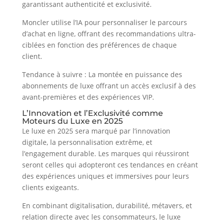
garantissant authenticité et exclusivité.
Moncler utilise l’IA pour personnaliser le parcours
d’achat en ligne, offrant des recommandations ultra-
ciblées en fonction des préférences de chaque
client.
Tendance à suivre : La montée en puissance des
abonnements de luxe offrant un accès exclusif à des
avant-premières et des expériences VIP.
L’Innovation et l’Exclusivité comme
Moteurs du Luxe en 2025
Le luxe en 2025 sera marqué par l’innovation
digitale, la personnalisation extrême, et
l’engagement durable. Les marques qui réussiront
seront celles qui adopteront ces tendances en créant
des expériences uniques et immersives pour leurs
clients exigeants.
En combinant digitalisation, durabilité, métavers, et
relation directe avec les consommateurs, le luxe