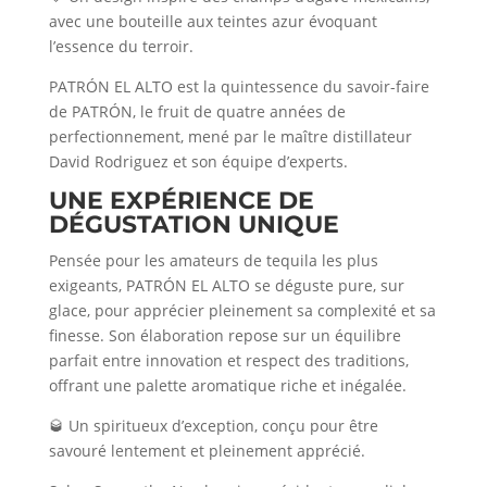
avec une bouteille aux teintes azur évoquant
l’essence du terroir.
PATRÓN EL ALTO est la quintessence du savoir-faire
de PATRÓN, le fruit de quatre années de
perfectionnement, mené par le maître distillateur
David Rodriguez et son équipe d’experts.
UNE
EXPÉRIENCE
DE
DÉGUSTATION UNIQUE
Pensée pour les amateurs de tequila les plus
exigeants, PATRÓN EL ALTO se déguste pure, sur
glace, pour apprécier pleinement sa complexité et sa
finesse. Son élaboration repose sur un équilibre
parfait entre innovation et respect des traditions,
offrant une palette aromatique riche et inégalée.
🥃 Un spiritueux d’exception, conçu pour être
savouré lentement et pleinement apprécié.