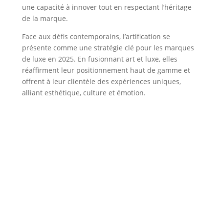
une capacité à innover tout en respectant l’héritage
de la marque.
Face aux défis contemporains, l’artification se
présente comme une stratégie clé pour les marques
de luxe en 2025. En fusionnant art et luxe, elles
réaffirment leur positionnement haut de gamme et
offrent à leur clientèle des expériences uniques,
alliant esthétique, culture et émotion.