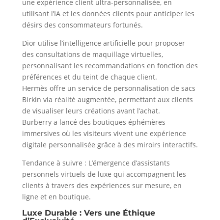
une expérience client ultra-personnalisée, en
utilisant l’IA et les données clients pour anticiper les
désirs des consommateurs fortunés.
Dior utilise l’intelligence artificielle pour proposer
des consultations de maquillage virtuelles,
personnalisant les recommandations en fonction des
préférences et du teint de chaque client.
Hermès offre un service de personnalisation de sacs
Birkin via réalité augmentée, permettant aux clients
de visualiser leurs créations avant l’achat.
Burberry a lancé des boutiques éphémères
immersives où les visiteurs vivent une expérience
digitale personnalisée grâce à des miroirs interactifs.
Tendance à suivre : L’émergence d’assistants
personnels virtuels de luxe qui accompagnent les
clients à travers des expériences sur mesure, en
ligne et en boutique.
Luxe Durable : Vers une
Éthique