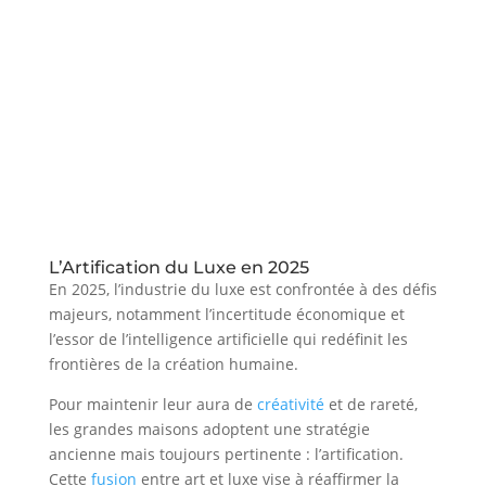
L’Artification du Luxe en 2025
En 2025, l’industrie du luxe est confrontée à des défis
majeurs, notamment l’incertitude économique et
l’essor de l’intelligence artificielle qui redéfinit les
frontières de la création humaine.
Pour maintenir leur aura de
créativité
et de rareté,
les grandes maisons adoptent une stratégie
ancienne mais toujours pertinente : l’artification.
Cette
fusion
entre art et luxe vise à réaffirmer la