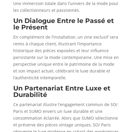
Une immersion totale dans l’univers de la mode pour
les collectionneurs et passionnés.
Un Dialogue Entre le Passé et
le Présent
En complément de l’installation, un zine exclusif sera
remis à chaque client, illustrant l’importance
historique des pièces exposées et leur influence
persistante sur la mode contemporaine. Une mise en
perspective unique entre le patrimoine de la mode
et son impact actuel, célébrant le luxe durable et
l’authenticité intemporelle.
Un Partenariat Entre Luxe et
Durabilité
Ce partenariat illustre l’engagement commun de SO/
Paris et SUMO envers un luxe durable et une
consommation éclairée. Alors que SUMO sélectionne
et préserve des pièces vintage uniques, SO/ Paris
réinvente le luxe moderne en créant des expériences