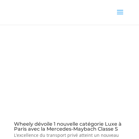
Wheely dévoile 1 nouvelle catégorie Luxe à
Paris avec la Mercedes-Maybach Classe S
L’excellence du transport privé atteint un nouveau