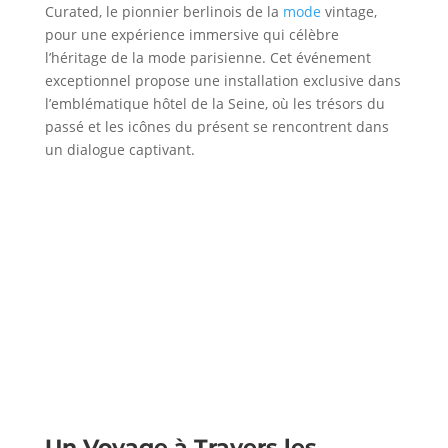
Curated, le pionnier berlinois de la
mode
vintage,
pour une expérience immersive qui célèbre
l’héritage de la mode parisienne. Cet événement
exceptionnel propose une installation exclusive dans
l’emblématique hôtel de la Seine, où les trésors du
passé et les icônes du présent se rencontrent dans
un dialogue captivant.
Un Voyage à Travers les