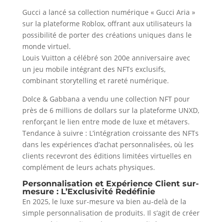
Gucci a lancé sa collection numérique « Gucci Aria »
sur la plateforme Roblox, offrant aux utilisateurs la
possibilité de porter des créations uniques dans le
monde virtuel.
Louis Vuitton a célébré son 200e anniversaire avec
un jeu mobile intégrant des NFTs exclusifs,
combinant storytelling et rareté numérique.
Dolce & Gabbana a vendu une collection NFT pour
près de 6 millions de dollars sur la plateforme UNXD,
renforçant le lien entre mode de luxe et métavers.
Tendance à suivre : L’intégration croissante des NFTs
dans les expériences d’achat personnalisées, où les
clients recevront des éditions limitées virtuelles en
complément de leurs achats physiques.
Personnalisation et Expérience Client sur-
mesure : L’Exclusivité Redéfinie
En 2025, le luxe sur-mesure va bien au-delà de la
simple personnalisation de produits. Il s’agit de créer